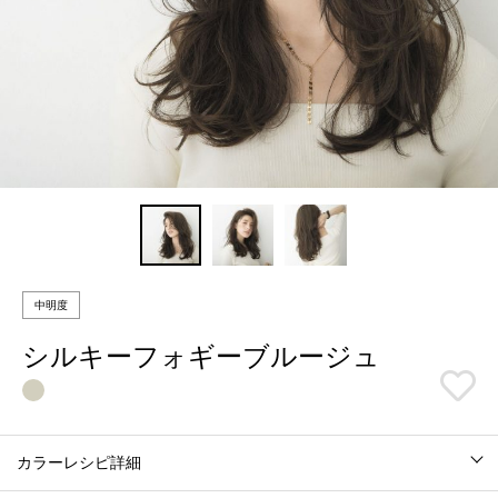
中明度
シルキーフォギーブルージュ
カラーレシピ詳細