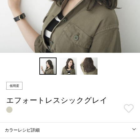
低明度
エフォートレスシックグレイ
カラーレシピ詳細