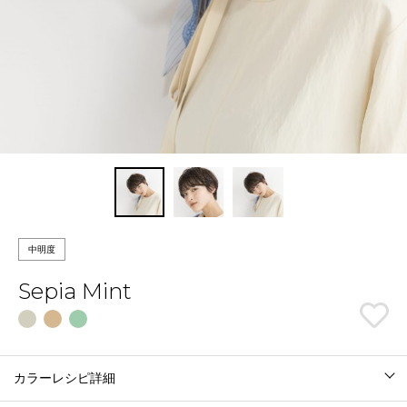
中明度
Sepia Mint
カラーレシピ詳細