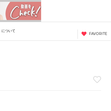
」について
FAVORITE