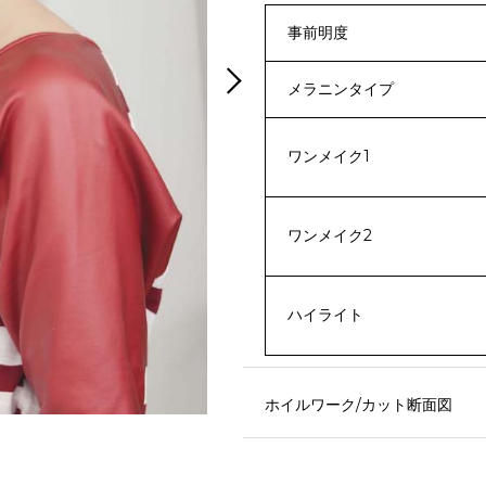
事前明度
メラニンタイプ
ワンメイク1
ワンメイク2
ハイライト
ホイルワーク/カット断面図