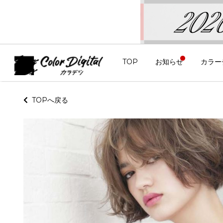
TOP
お知らせ
カラー
TOPへ戻る