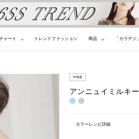
チャート
トレンドファッション
商品
「カラデジ
中明度
アンニュイミルキー
カラーレシピ詳細