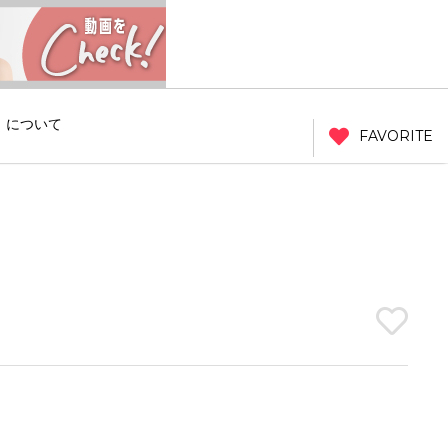
」について
FAVORITE