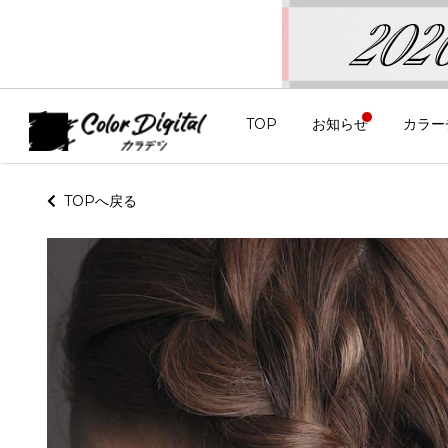
TOP
お知らせ
カラー
TOPへ戻る