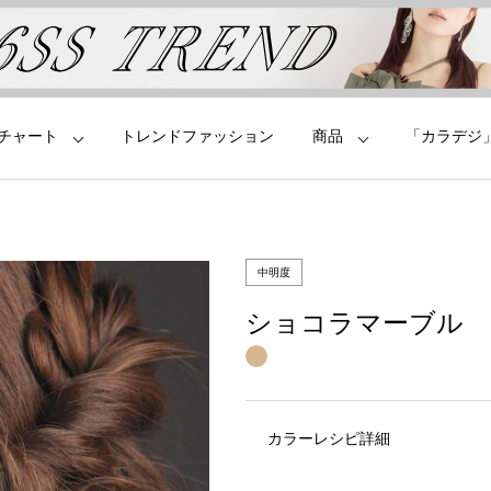
チャート
トレンドファッション
商品
「カラデジ
中明度
ショコラマーブル
カラーレシピ詳細