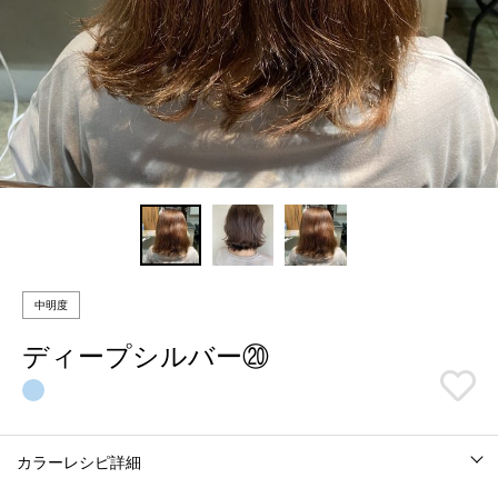
中明度
ディープシルバー⑳
カラーレシピ詳細