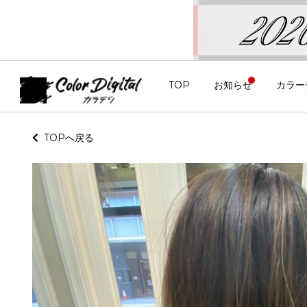
TOP
お知らせ
カラー
TOPへ戻る