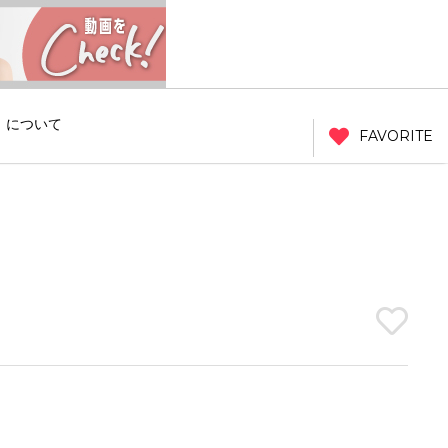
」について
FAVORITE