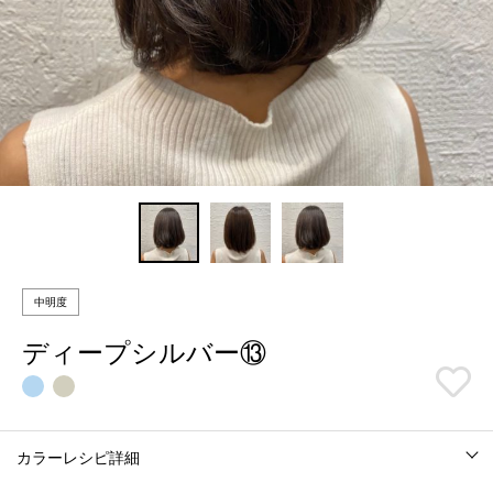
中明度
ディープシルバー⑬
カラーレシピ詳細