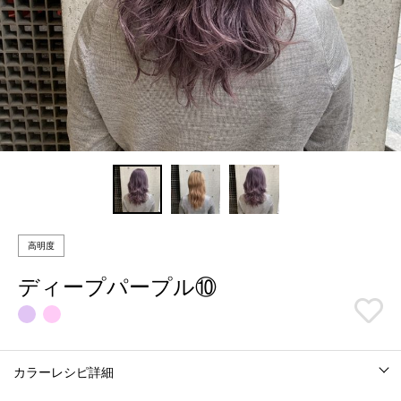
高明度
ディープパープル⑩
カラーレシピ詳細