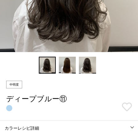
中明度
ディープブルー⑪
カラーレシピ詳細