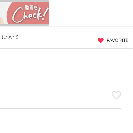
」について
FAVORITE