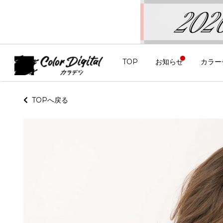
TOP
お知らせ
カラー
TOPへ戻る