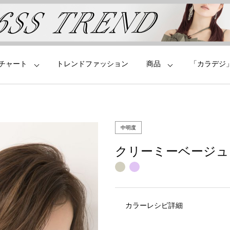
チャート
トレンドファッション
商品
「カラデジ
中明度
クリーミーベージュ
カラーレシピ詳細