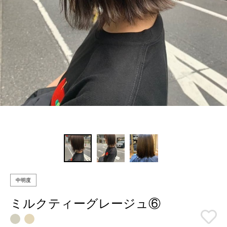
中明度
ミルクティーグレージュ⑥