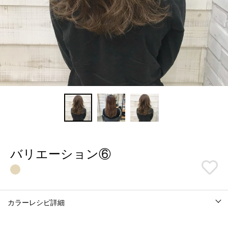
バリエーション⑥
カラーレシピ詳細