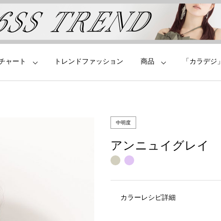
チャート
トレンドファッション
商品
「カラデジ
中明度
アンニュイグレイ
カラーレシピ詳細