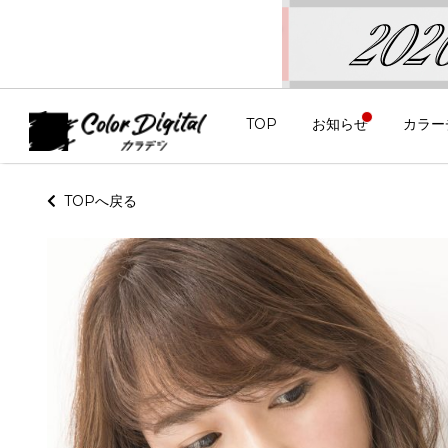
TOP
お知らせ
カラー
TOPへ戻る