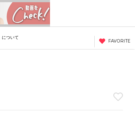
」について
FAVORITE