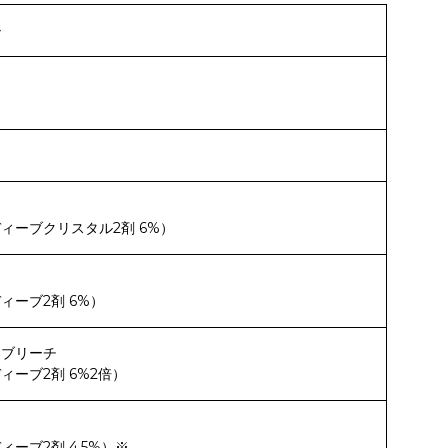
ル
ィーブクリスタル2剤 6%）
ィーブ2剤 6%）
ーブリーチ
ィーブ2剤 6%2倍）
ィーブ2剤 4.5%）※