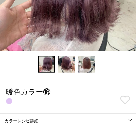
暖色カラー⑯
カラーレシピ詳細