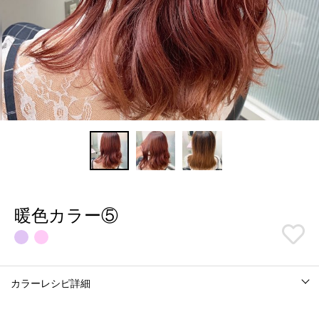
暖色カラー⑤
カラーレシピ詳細