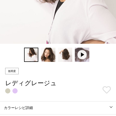
低明度
レディグレージュ
カラーレシピ詳細