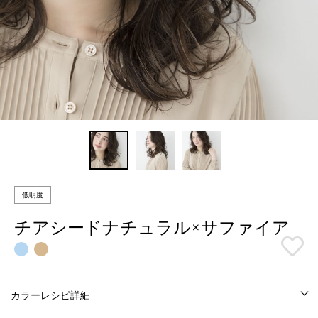
低明度
チアシードナチュラル×サファイア
カラーレシピ詳細