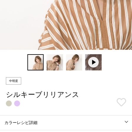
中明度
シルキーブリリアンス
カラーレシピ詳細