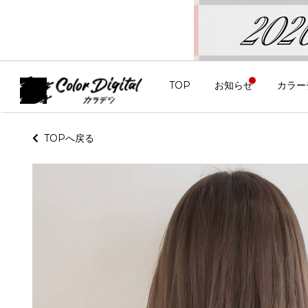
TOP
お知らせ
カラー
TOPへ戻る