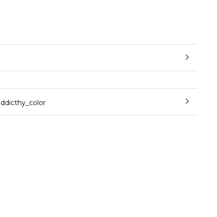
cthy_color