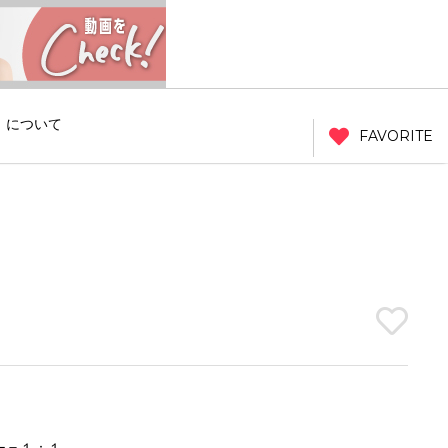
」について
FAVORITE