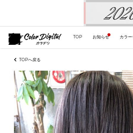
TOP
お知らせ
カラー
TOPへ戻る