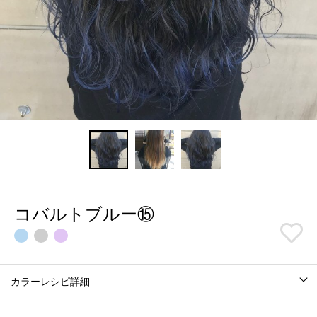
コバルトブルー⑮
カラーレシピ詳細