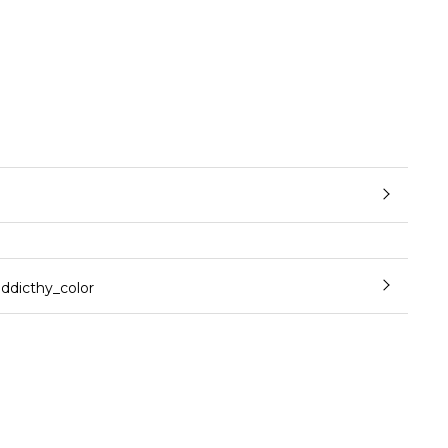
cthy_color