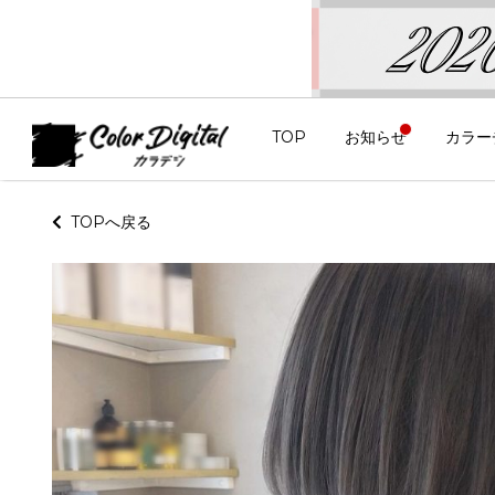
TOP
お知らせ
カラー
TOPへ戻る