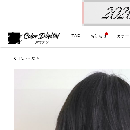
TOP
お知らせ
カラー
TOPへ戻る