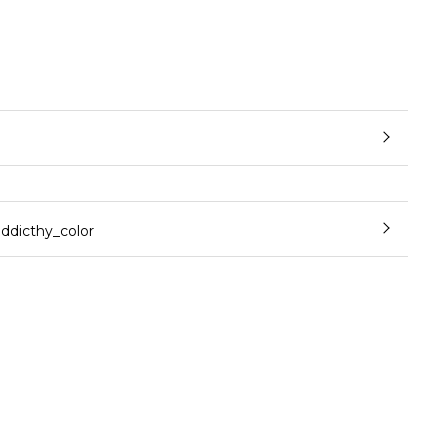
cthy_color