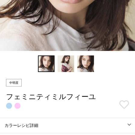
中明度
フェミニティミルフィーユ
カラーレシピ詳細