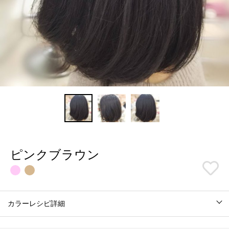
ピンクブラウン
カラーレシピ詳細