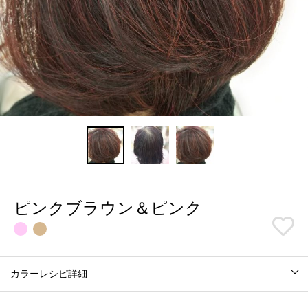
ピンクブラウン＆ピンク
カラーレシピ詳細