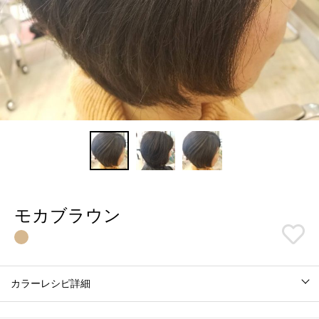
モカブラウン
カラーレシピ詳細