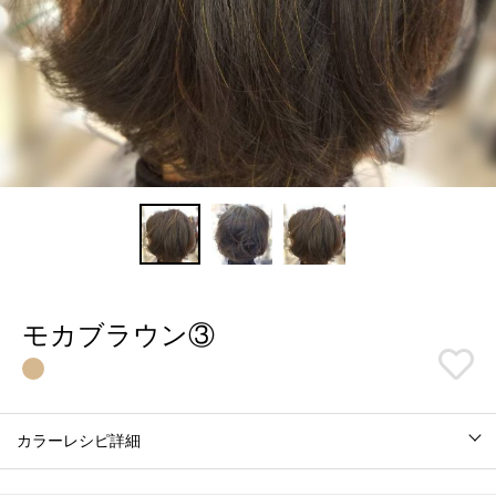
モカブラウン③
カラーレシピ詳細