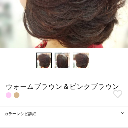
ウォームブラウン＆ピンクブラウン
カラーレシピ詳細