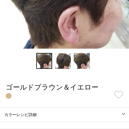
ゴールドブラウン＆イエロー
カラーレシピ詳細