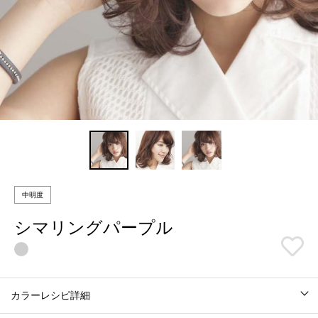
中明度
シマリングパープル
カラーレシピ詳細