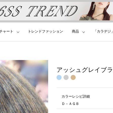
チャート
トレンドファッション
商品
「カラデジ
アッシュグレイブ
カラーレシピ詳細
Ｄ－ＡＧＢ