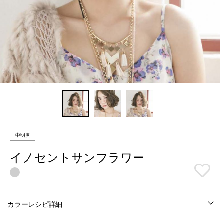
中明度
イノセントサンフラワー
カラーレシピ詳細