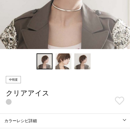
中明度
クリアアイス
カラーレシピ詳細