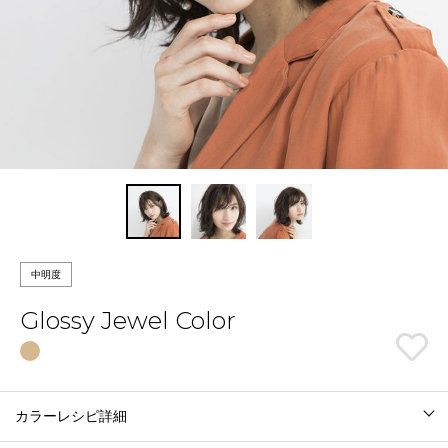
中明度
Glossy Jewel Color
カラーレシピ詳細