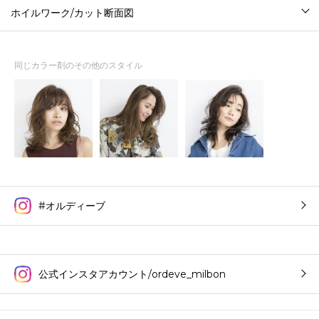
ホイルワーク/カット断面図
同じカラー剤のその他のスタイル
#オルディーブ
公式インスタアカウント/ordeve_milbon