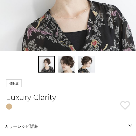
低明度
Luxury Clarity
カラーレシピ詳細