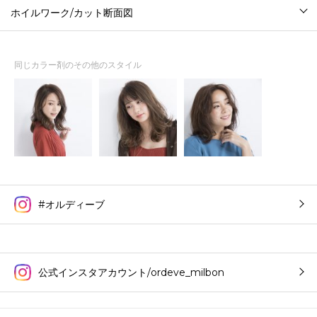
ホイルワーク/カット断面図
同じカラー剤のその他のスタイル
#オルディーブ
公式インスタアカウント/ordeve_milbon