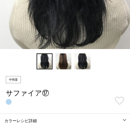
中明度
サファイア⑰
カラーレシピ詳細