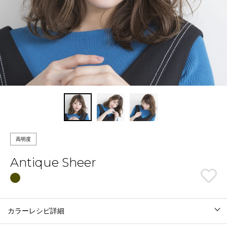
高明度
Antique Sheer
カラーレシピ詳細