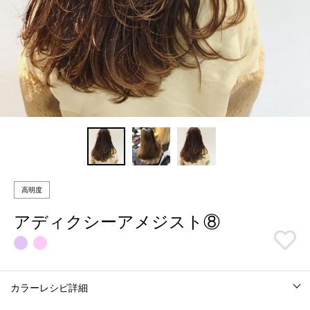
高明度
アディクシーアメジスト⑧
カラーレシピ詳細