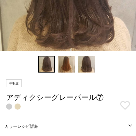
中明度
アディクシーグレーパール⑦
カラーレシピ詳細