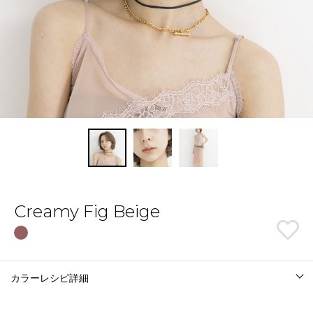
Creamy Fig Beige
カラーレシピ詳細