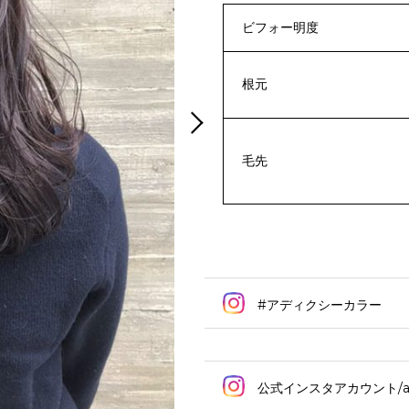
ビフォー明度
根元
毛先
#アディクシーカラー
公式インスタアカウント/addi