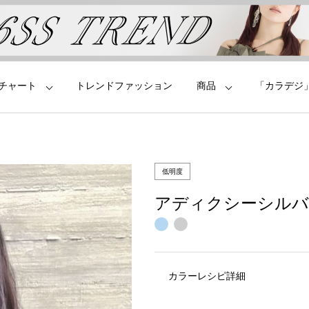
チャート
トレンドファッション
商品
「カラデジ
低明度
アディクシーシルバ
カラーレシピ詳細