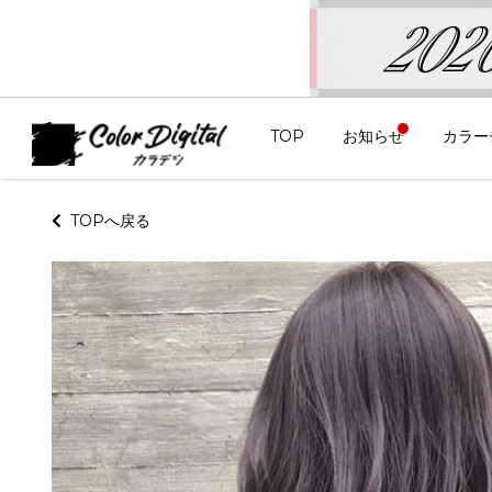
TOP
お知らせ
カラー
TOPへ戻る