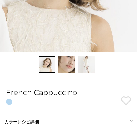
French Cappuccino
カラーレシピ詳細