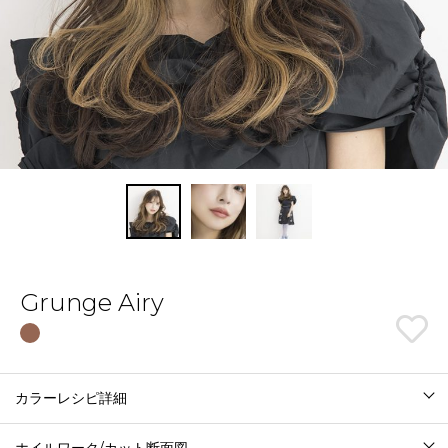
Grunge Airy
カラーレシピ詳細