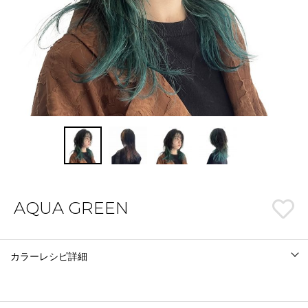
AQUA GREEN
カラーレシピ詳細