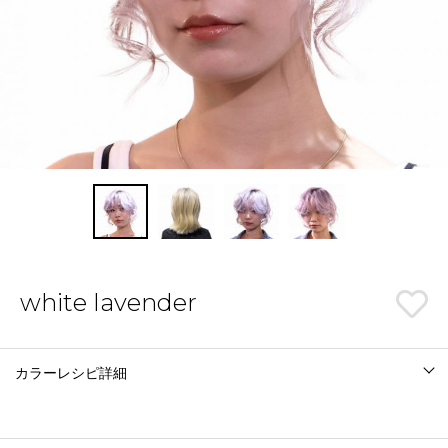
white lavender
カラーレシピ詳細