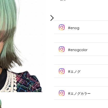
#enog
#enogcolor
#エノグ
#エノグカラー