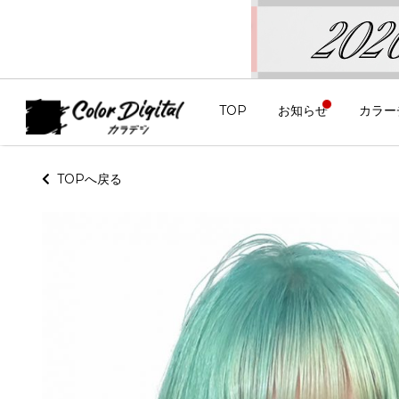
TOP
お知らせ
カラー
TOPへ戻る