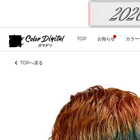
TOP
お知らせ
カラー
TOPへ戻る