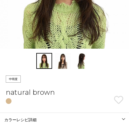
中明度
natural brown
カラーレシピ詳細